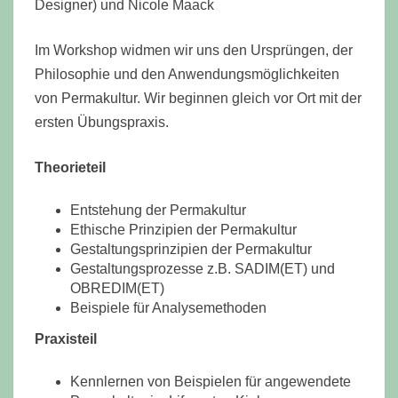
Designer) und Nicole Maack
Im Workshop widmen wir uns den Ursprüngen, der
Philosophie und den Anwendungsmöglichkeiten
von Permakultur. Wir beginnen gleich vor Ort mit der
ersten Übungspraxis.
Theorieteil
Entstehung der Permakultur
Ethische Prinzipien der Permakultur
Gestaltungsprinzipien der Permakultur
Gestaltungsprozesse z.B. SADIM(ET) und
OBREDIM(ET)
Beispiele für Analysemethoden
Praxisteil
Kennlernen von Beispielen für angewendete