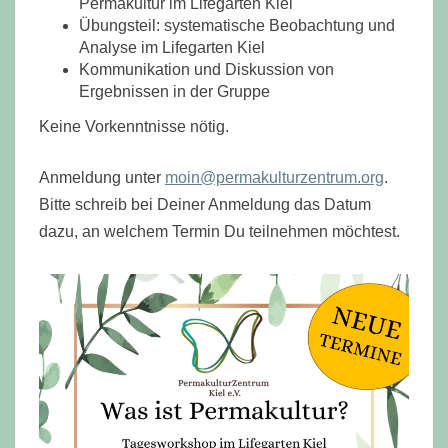
Permakultur im Lifegarten Kiel
Übungsteil: systematische Beobachtung und
Analyse im Lifegarten Kiel
Kommunikation und Diskussion von
Ergebnissen in der Gruppe
Keine Vorkenntnisse nötig.
Anmeldung unter
moin@permakulturzentrum.org
.
Bitte schreib bei Deiner Anmeldung das Datum
dazu, an welchem Termin Du teilnehmen möchtest.