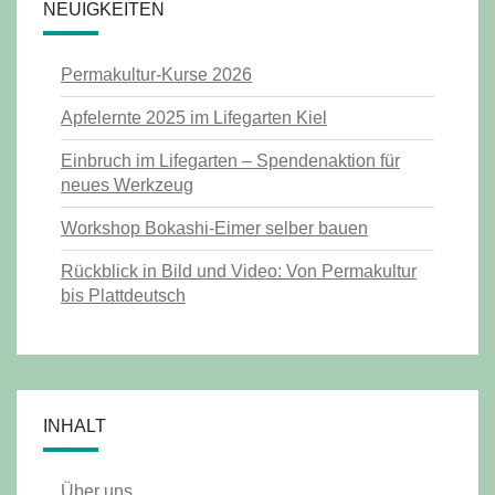
NEUIGKEITEN
Permakultur-Kurse 2026
Apfelernte 2025 im Lifegarten Kiel
Einbruch im Lifegarten – Spendenaktion für
neues Werkzeug
Workshop Bokashi-Eimer selber bauen
Rückblick in Bild und Video: Von Permakultur
bis Plattdeutsch
INHALT
Über uns