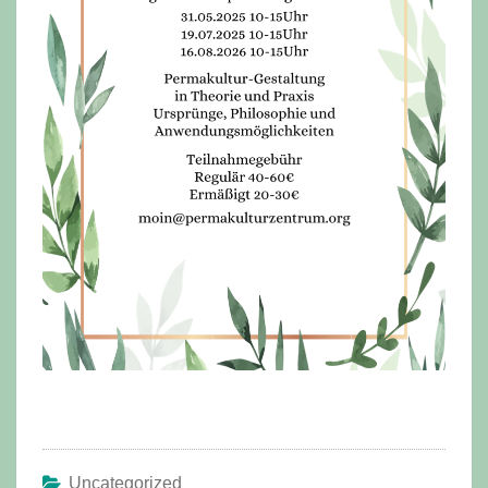
Uncategorized